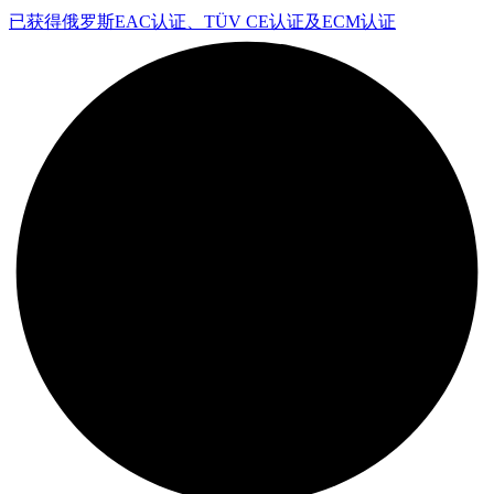
已获得俄罗斯EAC认证、TÜV CE认证及ECM认证