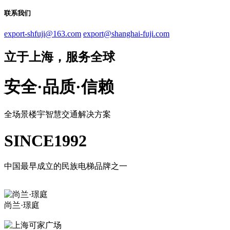
联系我们
export-shfuji@163.com
export@shanghai-fuji.com
立于上海，服务全球
安全·品质·信赖
全场景楼宇智慧交通解决方案
SINCE1992
中国最早成立的民族电梯品牌之一
尚兰·璟庭