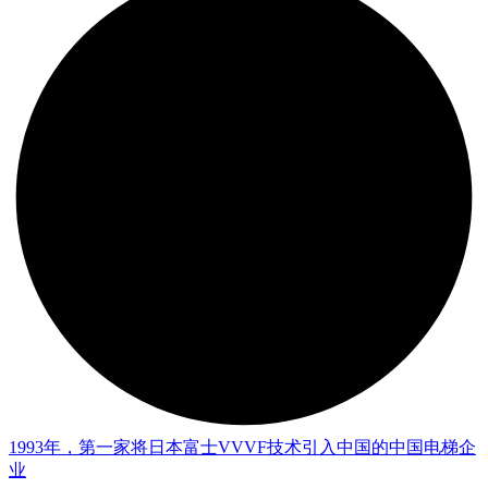
1993年，第一家将日本富士VVVF技术引入中国的中国电梯企
业