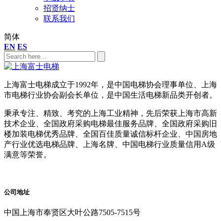
招贤纳士
联系我们
简体
EN
ES
上海富士电梯成立于1992年，是中国电梯协会理事单位、上海
市电梯行业协会副会长单位，是中国生活电梯新品类开创者。
秉承专注、精致、考究的上海工业精神，先后荣获上海市高新
技术企业、全国政府采购电梯最佳服务品牌、全国政府采购旧
楼加装电梯优秀品牌、全国百佳质量诚信标杆企业、中国房地
产行业优选电梯品牌、上海名牌、中国电梯行业质量信用A级
满意等荣誉。
公司地址
中国上海市奉贤区大叶公路7505-7515号