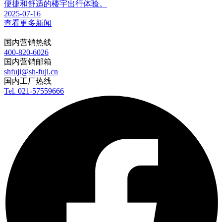
便捷和舒适的楼宇出行体验。
2025-07-16
查看更多新闻
国内营销热线
400-820-6026
国内营销邮箱
shfuji@sh-fuji.cn
国内工厂热线
Tel. 021-57559666