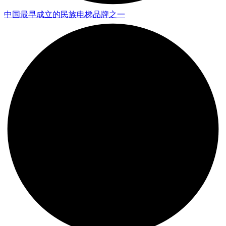
中国最早成立的民族电梯品牌之一