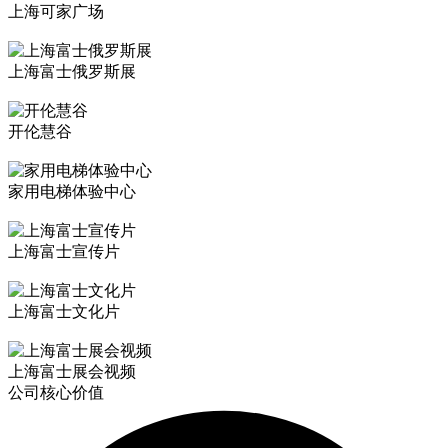
上海可家广场
上海富士俄罗斯展
开伦慧谷
家用电梯体验中心
上海富士宣传片
上海富士文化片
上海富士展会视频
公司核心价值