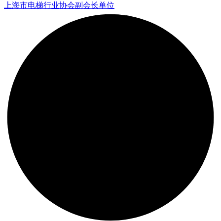
上海市电梯行业协会副会长单位