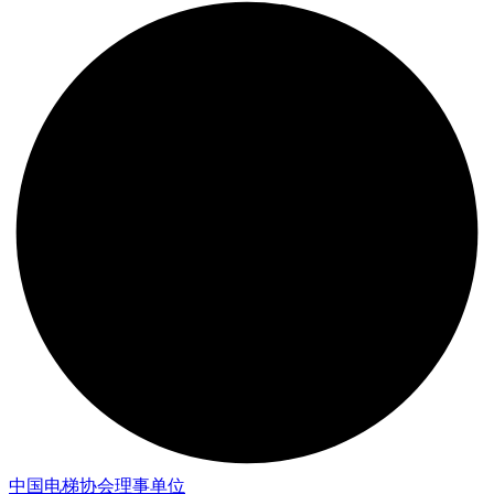
中国电梯协会理事单位