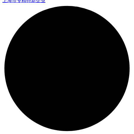
上海市专精特新企业