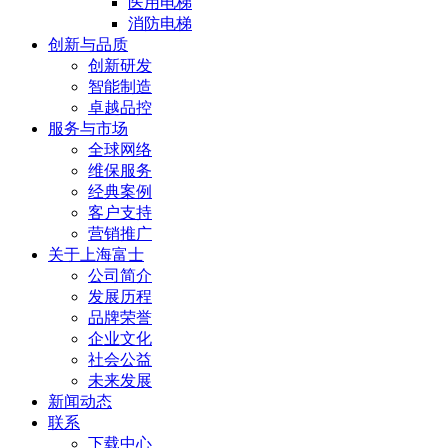
医用电梯
消防电梯
创新与品质
创新研发
智能制造
卓越品控
服务与市场
全球网络
维保服务
经典案例
客户支持
营销推广
关于上海富士
公司简介
发展历程
品牌荣誉
企业文化
社会公益
未来发展
新闻动态
联系
下载中心