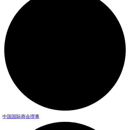
中国国际商会理事