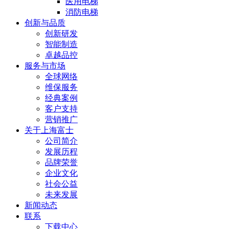
医用电梯
消防电梯
创新与品质
创新研发
智能制造
卓越品控
服务与市场
全球网络
维保服务
经典案例
客户支持
营销推广
关于上海富士
公司简介
发展历程
品牌荣誉
企业文化
社会公益
未来发展
新闻动态
联系
下载中心