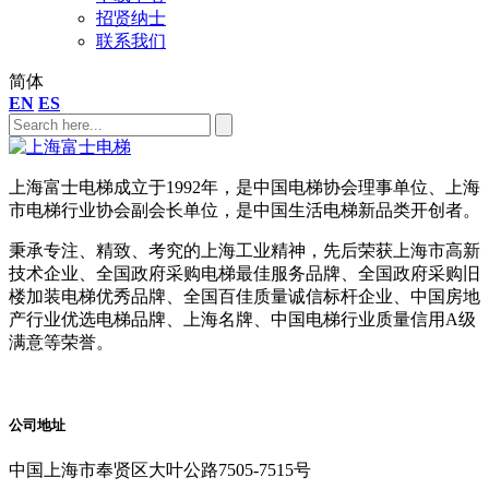
招贤纳士
联系我们
简体
EN
ES
上海富士电梯成立于1992年，是中国电梯协会理事单位、上海
市电梯行业协会副会长单位，是中国生活电梯新品类开创者。
秉承专注、精致、考究的上海工业精神，先后荣获上海市高新
技术企业、全国政府采购电梯最佳服务品牌、全国政府采购旧
楼加装电梯优秀品牌、全国百佳质量诚信标杆企业、中国房地
产行业优选电梯品牌、上海名牌、中国电梯行业质量信用A级
满意等荣誉。
公司地址
中国上海市奉贤区大叶公路7505-7515号