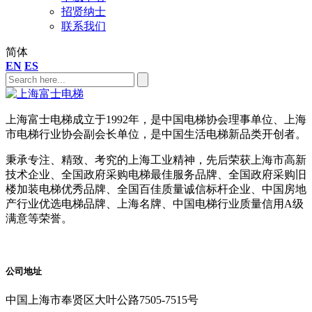
招贤纳士
联系我们
简体
EN
ES
上海富士电梯成立于1992年，是中国电梯协会理事单位、上海
市电梯行业协会副会长单位，是中国生活电梯新品类开创者。
秉承专注、精致、考究的上海工业精神，先后荣获上海市高新
技术企业、全国政府采购电梯最佳服务品牌、全国政府采购旧
楼加装电梯优秀品牌、全国百佳质量诚信标杆企业、中国房地
产行业优选电梯品牌、上海名牌、中国电梯行业质量信用A级
满意等荣誉。
公司地址
中国上海市奉贤区大叶公路7505-7515号