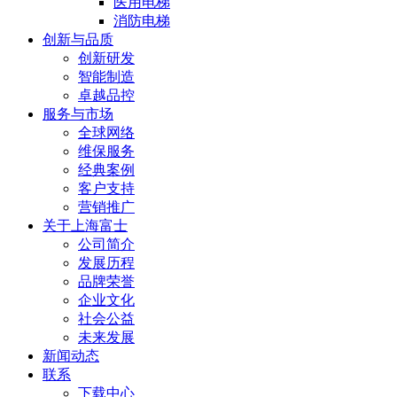
医用电梯
消防电梯
创新与品质
创新研发
智能制造
卓越品控
服务与市场
全球网络
维保服务
经典案例
客户支持
营销推广
关于上海富士
公司简介
发展历程
品牌荣誉
企业文化
社会公益
未来发展
新闻动态
联系
下载中心