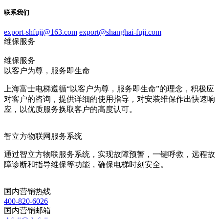
联系我们
export-shfuji@163.com
export@shanghai-fuji.com
维保服务
维保服务
以客户为尊，服务即生命
上海富士电梯遵循“以客户为尊，服务即生命”的理念，积极应
对客户的咨询，提供详细的使用指导，对安装维保作出快速响
应，以优质服务换取客户的高度认可。
智立方物联网服务系统
通过智立方物联服务系统，实现故障预警，一键呼救，远程故
障诊断和指导维保等功能，确保电梯时刻安全。
国内营销热线
400-820-6026
国内营销邮箱