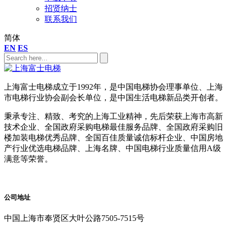
招贤纳士
联系我们
简体
EN
ES
上海富士电梯成立于1992年，是中国电梯协会理事单位、上海
市电梯行业协会副会长单位，是中国生活电梯新品类开创者。
秉承专注、精致、考究的上海工业精神，先后荣获上海市高新
技术企业、全国政府采购电梯最佳服务品牌、全国政府采购旧
楼加装电梯优秀品牌、全国百佳质量诚信标杆企业、中国房地
产行业优选电梯品牌、上海名牌、中国电梯行业质量信用A级
满意等荣誉。
公司地址
中国上海市奉贤区大叶公路7505-7515号