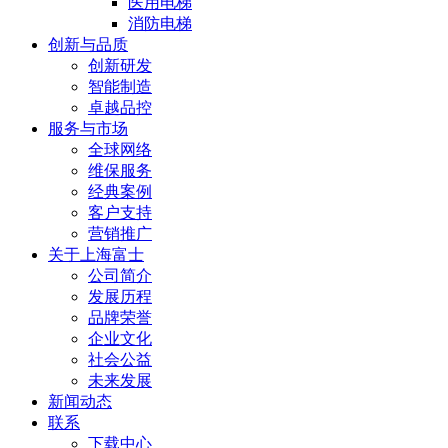
医用电梯
消防电梯
创新与品质
创新研发
智能制造
卓越品控
服务与市场
全球网络
维保服务
经典案例
客户支持
营销推广
关于上海富士
公司简介
发展历程
品牌荣誉
企业文化
社会公益
未来发展
新闻动态
联系
下载中心