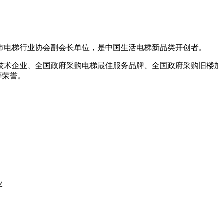
海市电梯行业协会副会长单位，是中国生活电梯新品类开创者。
技术企业、全国政府采购电梯最佳服务品牌、全国政府采购旧楼
等荣誉。
业