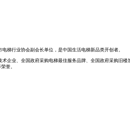
海市电梯行业协会副会长单位，是中国生活电梯新品类开创者。
技术企业、全国政府采购电梯最佳服务品牌、全国政府采购旧楼
等荣誉。