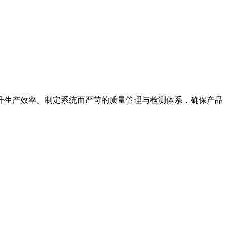
升生产效率。制定系统而严苛的质量管理与检测体系，确保产品