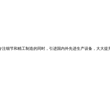
专注细节和精工制造的同时，引进国内外先进生产设备，大大提