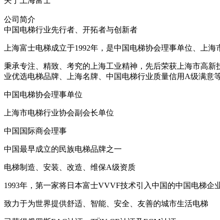
关于上海富士
公司简介
中国电梯行业先行者、开拓者与创新者
上海富士电梯成立于1992年，是中国电梯协会理事单位、上
秉承专注、精致、考究的上海工业精神，先后荣获上海市高新
业优选电梯品牌、上海名牌、中国电梯行业质量信用A级满意
中国电梯协会理事单位
上海市电梯行业协会副会长单位
中国国际商会理事
中国最早成立的民族电梯品牌之一
电梯制造、安装、改造、维保A级资质
1993年，第一家将日本富士VVVF技术引入中国的中国电梯企
致力于为世界提供舒适、智能、安全、友善的城市生活电梯