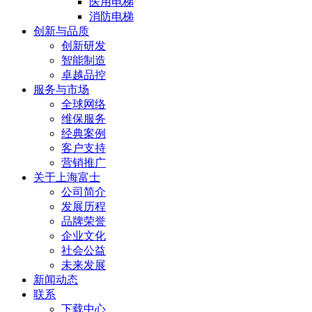
医用电梯
消防电梯
创新与品质
创新研发
智能制造
卓越品控
服务与市场
全球网络
维保服务
经典案例
客户支持
营销推广
关于上海富士
公司简介
发展历程
品牌荣誉
企业文化
社会公益
未来发展
新闻动态
联系
下载中心