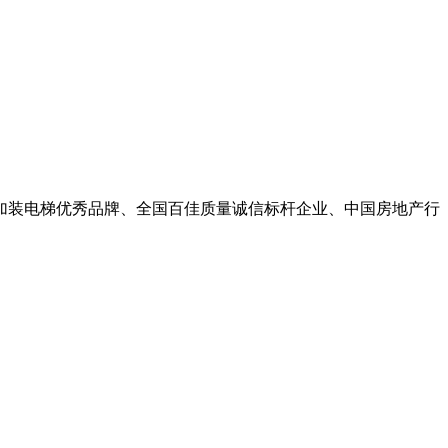
加装电梯优秀品牌、全国百佳质量诚信标杆企业、中国房地产行