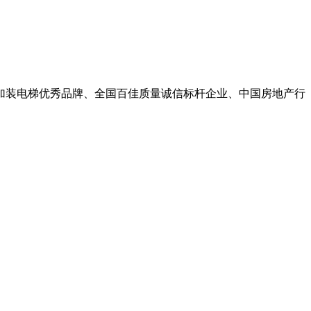
加装电梯优秀品牌、全国百佳质量诚信标杆企业、中国房地产行