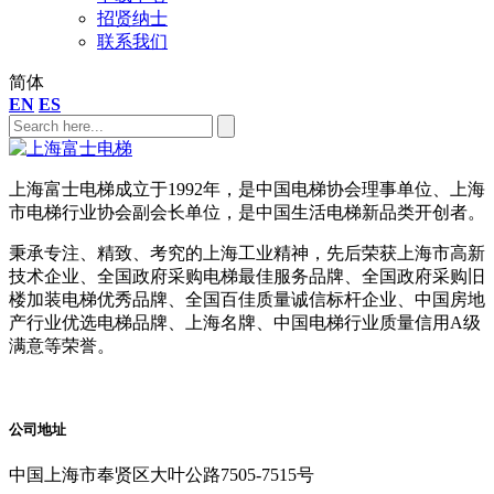
招贤纳士
联系我们
简体
EN
ES
上海富士电梯成立于1992年，是中国电梯协会理事单位、上海
市电梯行业协会副会长单位，是中国生活电梯新品类开创者。
秉承专注、精致、考究的上海工业精神，先后荣获上海市高新
技术企业、全国政府采购电梯最佳服务品牌、全国政府采购旧
楼加装电梯优秀品牌、全国百佳质量诚信标杆企业、中国房地
产行业优选电梯品牌、上海名牌、中国电梯行业质量信用A级
满意等荣誉。
公司地址
中国上海市奉贤区大叶公路7505-7515号