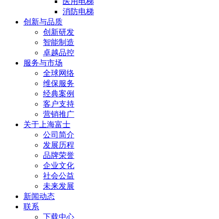
医用电梯
消防电梯
创新与品质
创新研发
智能制造
卓越品控
服务与市场
全球网络
维保服务
经典案例
客户支持
营销推广
关于上海富士
公司简介
发展历程
品牌荣誉
企业文化
社会公益
未来发展
新闻动态
联系
下载中心